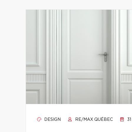
DESIGN
RE/MAX QUÉBEC
31