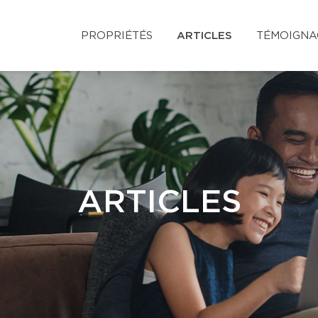
PROPRIÉTÉS
ARTICLES
TÉMOIGNA
ARTICLES