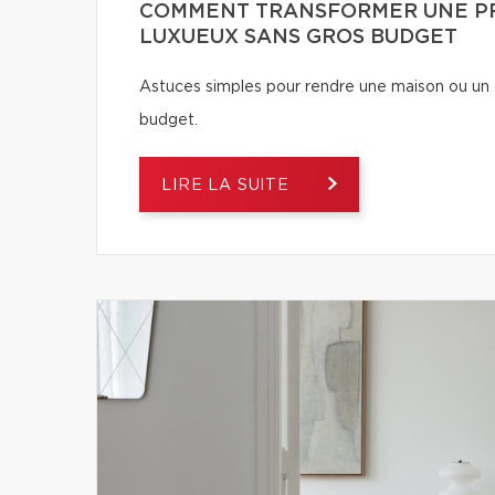
COMMENT TRANSFORMER UNE PR
LUXUEUX SANS GROS BUDGET
Astuces simples pour rendre une maison ou un 
budget.
LIRE LA SUITE