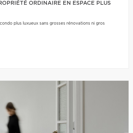
OPRIÉTÉ ORDINAIRE EN ESPACE PLUS
condo plus luxueux sans grosses rénovations ni gros