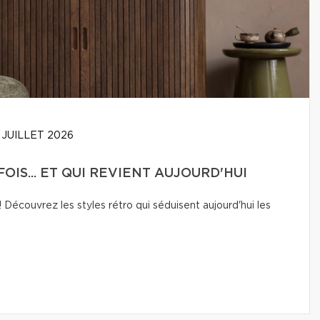
 JUILLET 2026
OIS... ET QUI REVIENT AUJOURD'HUI
Découvrez les styles rétro qui séduisent aujourd'hui les