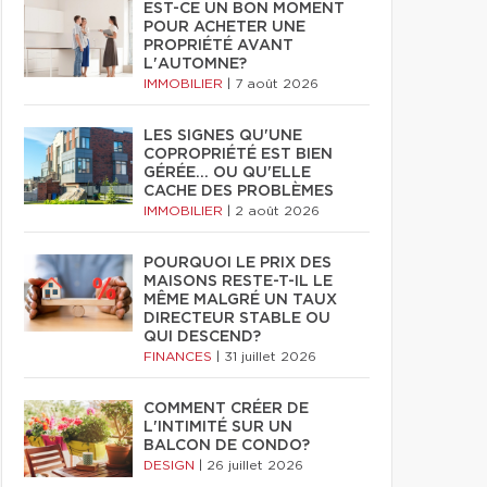
EST-CE UN BON MOMENT
POUR ACHETER UNE
PROPRIÉTÉ AVANT
L'AUTOMNE?
IMMOBILIER
|
7 août 2026
LES SIGNES QU'UNE
COPROPRIÉTÉ EST BIEN
GÉRÉE… OU QU'ELLE
CACHE DES PROBLÈMES
IMMOBILIER
|
2 août 2026
POURQUOI LE PRIX DES
MAISONS RESTE-T-IL LE
MÊME MALGRÉ UN TAUX
DIRECTEUR STABLE OU
QUI DESCEND?
FINANCES
|
31 juillet 2026
COMMENT CRÉER DE
L'INTIMITÉ SUR UN
BALCON DE CONDO?
DESIGN
|
26 juillet 2026