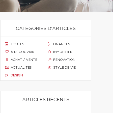
CATÉGORIES D'ARTICLES
TOUTES
FINANCES
À DÉCOUVRIR
IMMOBILIER
ACHAT / VENTE
RÉNOVATION
ACTUALITÉS
STYLE DE VIE
DESIGN
ARTICLES RÉCENTS