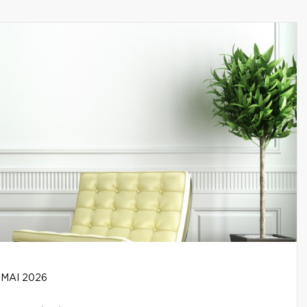
 MAI 2026