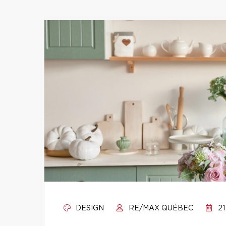
DESIGN
RE/MAX QUÉBEC
21