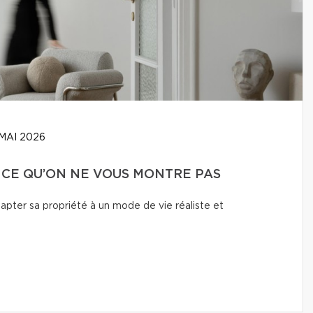
MAI 2026
: CE QU’ON NE VOUS MONTRE PAS
adapter sa propriété à un mode de vie réaliste et