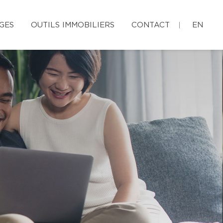
GES
OUTILS IMMOBILIERS
CONTACT
EN