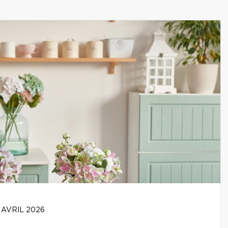
 AVRIL 2026