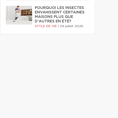
POURQUOI LES INSECTES
ENVAHISSENT CERTAINES
MAISONS PLUS QUE
D'AUTRES EN ÉTÉ?
STYLE DE VIE
|
24 juillet 2026