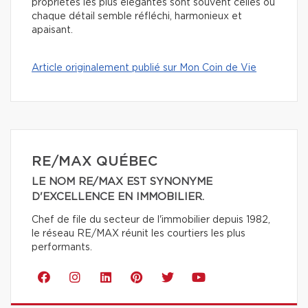
propriétés les plus élégantes sont souvent celles où
chaque détail semble réfléchi, harmonieux et
apaisant.
Article originalement publié sur Mon Coin de Vie
RE/MAX QUÉBEC
LE NOM RE/MAX EST SYNONYME
D'EXCELLENCE EN IMMOBILIER.
Chef de file du secteur de l'immobilier depuis 1982,
le réseau RE/MAX réunit les courtiers les plus
performants.