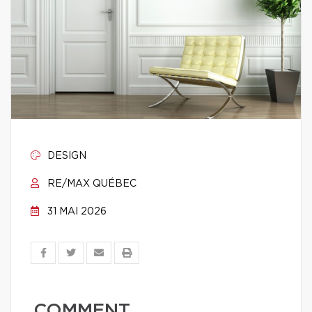
DESIGN
RE/MAX QUÉBEC
31 MAI 2026
COMMENT