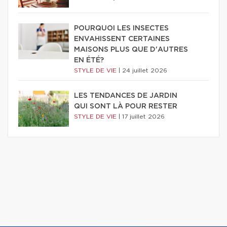
POURQUOI LES INSECTES
ENVAHISSENT CERTAINES
MAISONS PLUS QUE D'AUTRES
EN ÉTÉ?
STYLE DE VIE
|
24 juillet 2026
LES TENDANCES DE JARDIN
QUI SONT LÀ POUR RESTER
STYLE DE VIE
|
17 juillet 2026