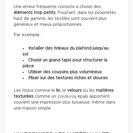
Une erreur fréquente consiste à choisir des
éléments trop petits
. Pourtant, dans les propriétés
haut de gamme, les textiles sont souvent plus
généreux et mieux proportionnés.
Par exemple :
Installer des rideaux du plafond jusqu’au
sol
Choisir un grand tapis pour structurer la
pièce
Utiliser des coussins plus volumineux
Miser sur des textures riches et douces
Les tissus comme le
lin
, le
velours
ou les
matières
texturées
comme un
corduroy
épais apportent
souvent une impression plus luxueuse, même dans
une maison simple.