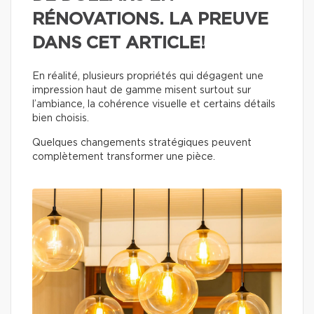
RÉNOVATIONS. LA PREUVE
DANS CET ARTICLE!
En réalité, plusieurs propriétés qui dégagent une
impression haut de gamme misent surtout sur
l’ambiance, la cohérence visuelle et certains détails
bien choisis.
Quelques changements stratégiques peuvent
complètement transformer une pièce.