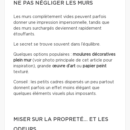
NE PAS NÉGLIGER LES MURS
Les murs complètement vides peuvent parfois
donner une impression impersonnelle, tandis que
des murs surchargés deviennent rapidement
étouffants.
Le secret se trouve souvent dans l’équilibre.
Quelques options populaires :
moulures décoratives
plein mur
(voir photo principale de cet article pour
inspiration), grande
œuvre d’art
ou
papier peint
texturé.
Conseil : les petits cadres dispersés un peu partout
donnent parfois un effet moins élégant que
quelques éléments visuels plus imposants.
MISER SUR LA PROPRETÉ… ET LES
ODEURS