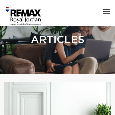
ARTICLES