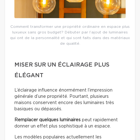
Comment transformer une propriété ordinaire en espace plus
luxueux sans gros budget? Débuter par l’ajout de luminaires
qui ont de la personnalité et qui sont faits dans des matériaux
de qualité.
MISER SUR UN ÉCLAIRAGE PLUS
ÉLÉGANT
L’éclairage influence énormément l’impression
générale d’une propriété. Pourtant, plusieurs
maisons conservent encore des luminaires très
basiques ou dépassés.
Remplacer quelques luminaires
peut rapidement
donner un effet plus sophistiqué à un espace.
Les modèles populaires actuellement les