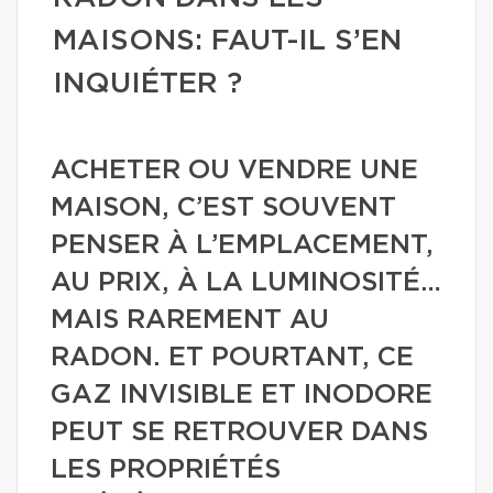
MAISONS: FAUT-IL S’EN
INQUIÉTER ?
ACHETER OU VENDRE UNE
MAISON, C’EST SOUVENT
PENSER À L’EMPLACEMENT,
AU PRIX, À LA LUMINOSITÉ…
MAIS RAREMENT AU
RADON. ET POURTANT, CE
GAZ INVISIBLE ET INODORE
PEUT SE RETROUVER DANS
LES PROPRIÉTÉS