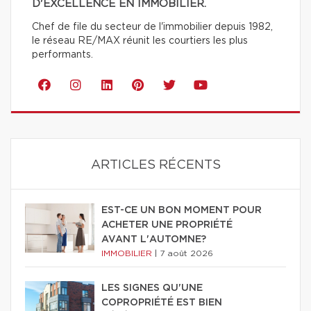
D'EXCELLENCE EN IMMOBILIER.
Chef de file du secteur de l'immobilier depuis 1982,
le réseau RE/MAX réunit les courtiers les plus
performants.
ARTICLES RÉCENTS
EST-CE UN BON MOMENT POUR
ACHETER UNE PROPRIÉTÉ
AVANT L'AUTOMNE?
IMMOBILIER
|
7 août 2026
LES SIGNES QU'UNE
COPROPRIÉTÉ EST BIEN