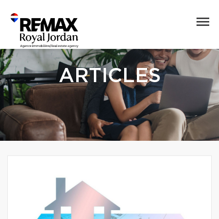
ARTICLES