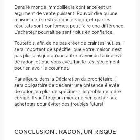
Dans le monde immobilier, la confiance est un
argument de vente puissant. Pouvoir dire qu’une
maison a été testée pour le radon, et que les
résultats sont conformes, peut faire une différence.
L’acheteur pourrait se sentir plus en confiance.
Toutefois, afin de ne pas créer de craintes inutiles, il
sera important de spécifier que votre maison n’est
pas plus à risque qu’une autre d’avoir un taux élevé
de radon, et que vous avez fait le test seulement
pour en avoir le cœur net.
Par ailleurs, dans la Déclaration du propriétaire, il
sera obligatoire de déclarer une présence élevée
de radon, en plus de spécifier si le problème a été
corrigé. Il vaut toujours mieux ne rien cacher aux
acheteurs pour éviter des troubles futurs!
CONCLUSION : RADON, UN RISQUE