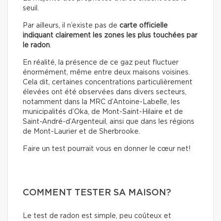
seuil.
Par ailleurs, il n’existe pas
de
carte officielle
indiquant clairement les zones les plus touchées par
le radon
.
En réalité, la présence de ce gaz peut fluctuer
énormément, même entre deux maisons voisines.
Cela dit, certaines concentrations particulièrement
élevées ont été observées dans divers secteurs,
notamment dans la MRC d’Antoine-Labelle, les
municipalités d’Oka, de Mont-Saint-Hilaire et de
Saint-André-d’Argenteuil, ainsi que dans les régions
de Mont-Laurier et de Sherbrooke.
Faire un test pourrait vous en donner le cœur net!
COMMENT TESTER SA MAISON?
Le test de radon est simple, peu coûteux et