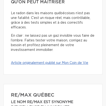
QU’ON PEUT MAÎTRISER
Le radon dans les maisons québécoises n’est pas
une fatalité. C’est un risque réel, mais contrôlable,
grâce à des tests simples et à des correctifs
efficaces.
En clair : ne laissez pas un gaz invisible vous faire de
l’ombre. Faites tester votre maison, corrigez au
besoin et profitez pleinement de votre
investissement immobilier.
Article originalement publié sur Mon Coin de Vie
RE/MAX QUÉBEC
LE NOM RE/MAX EST SYNONYME