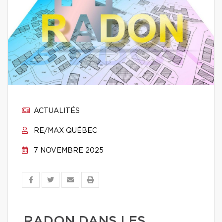
ACTUALITÉS
RE/MAX QUÉBEC
7 NOVEMBRE 2025
RADON DANS LES