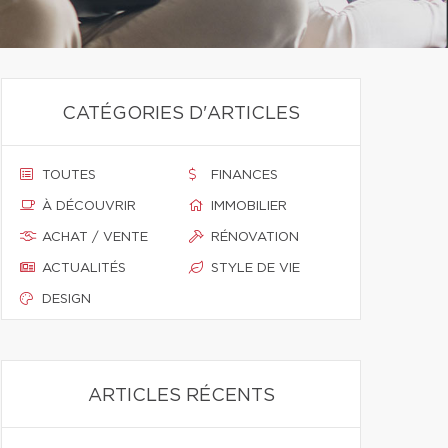
CATÉGORIES D'ARTICLES
TOUTES
FINANCES
À DÉCOUVRIR
IMMOBILIER
ACHAT / VENTE
RÉNOVATION
ACTUALITÉS
STYLE DE VIE
DESIGN
ARTICLES RÉCENTS