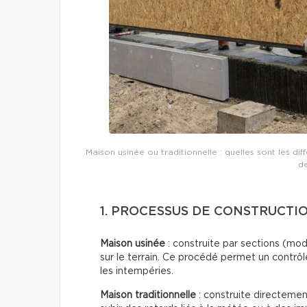
Maison usinée ou traditionnelle : quelles sont les di
de
1. PROCESSUS DE CONSTRUCTIO
Maison usinée
: construite par sections (mo
sur le terrain. Ce procédé permet un contrôl
les intempéries.
Maison traditionnelle
: construite directement