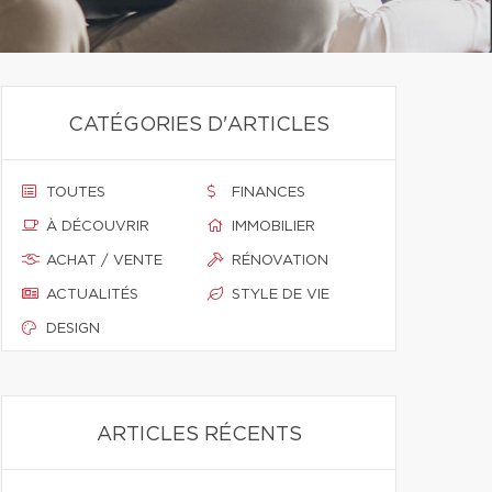
CATÉGORIES D'ARTICLES
TOUTES
FINANCES
À DÉCOUVRIR
IMMOBILIER
ACHAT / VENTE
RÉNOVATION
ACTUALITÉS
STYLE DE VIE
DESIGN
ARTICLES RÉCENTS