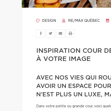
DESIGN
RE/MAX QUÉBEC
INSPIRATION COUR DE
À VOTRE IMAGE
AVEC NOS VIES QUI ROU
AVOIR UN ESPACE POUR
N’EST PLUS UN LUXE, M
Dans votre petite ou grande cour, voici qu