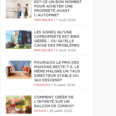
EST-CE UN BON MOMENT
POUR ACHETER UNE
PROPRIÉTÉ AVANT
L'AUTOMNE?
IMMOBILIER
|
7 août 2026
LES SIGNES QU'UNE
COPROPRIÉTÉ EST BIEN
GÉRÉE… OU QU'ELLE
CACHE DES PROBLÈMES
IMMOBILIER
|
2 août 2026
POURQUOI LE PRIX DES
MAISONS RESTE-T-IL LE
MÊME MALGRÉ UN TAUX
DIRECTEUR STABLE OU
QUI DESCEND?
FINANCES
|
31 juillet 2026
COMMENT CRÉER DE
L'INTIMITÉ SUR UN
BALCON DE CONDO?
DESIGN
|
26 juillet 2026