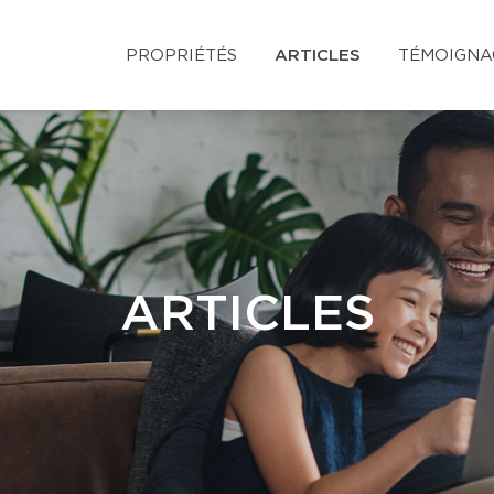
PROPRIÉTÉS
ARTICLES
TÉMOIGNA
ARTICLES