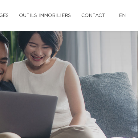
GES
OUTILS IMMOBILIERS
CONTACT
EN