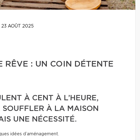
23 AOÛT 2025
 RÊVE : UN COIN DÉTENTE
LENT À CENT À L’HEURE,
 SOUFFLER À LA MAISON
AIS UNE NÉCESSITÉ.
elques idées d’aménagement.