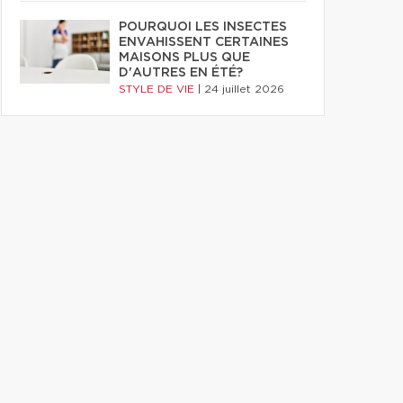
POURQUOI LES INSECTES
ENVAHISSENT CERTAINES
MAISONS PLUS QUE
D'AUTRES EN ÉTÉ?
STYLE DE VIE
|
24 juillet 2026